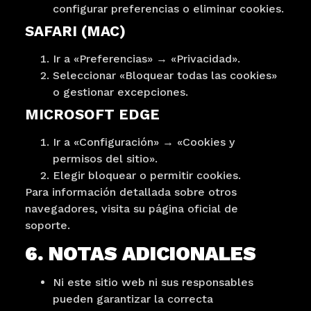
configurar preferencias o eliminar cookies.
SAFARI (MAC)
Ir a «Preferencias» → «Privacidad».
Seleccionar «Bloquear todas las cookies»
o gestionar excepciones.
MICROSOFT EDGE
Ir a «Configuración» → «Cookies y
permisos del sitio».
Elegir bloquear o permitir cookies.
Para información detallada sobre otros
navegadores, visita su página oficial de
soporte.
6. NOTAS ADICIONALES
Ni este sitio web ni sus responsables
pueden garantizar la correcta