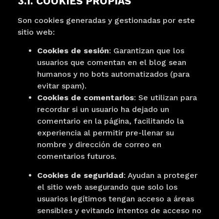
3.1. COOKIES PROPIAS
Son cookies generadas y gestionadas por este
sitio web:
Cookies de sesión
: Garantizan que los
usuarios que comentan en el blog sean
humanos y no bots automatizados (para
evitar spam).
Cookies de comentarios
: Se utilizan para
recordar si un usuario ha dejado un
comentario en la página, facilitando la
experiencia al permitir pre-llenar su
nombre y dirección de correo en
comentarios futuros.
Cookies de seguridad
: Ayudan a proteger
el sitio web asegurando que solo los
usuarios legítimos tengan acceso a áreas
sensibles y evitando intentos de acceso no