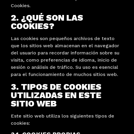
Cookies.
2. ¿QUÉ SON LAS
COOKIES?
Las cookies son pequeños archivos de texto
que los sitios web almacenan en el navegador
del usuario para recordar información sobre su
visita, como preferencias de idioma, inicio de
sesión o análisis de tráfico. Su uso es esencial
para el funcionamiento de muchos sitios web.
3. TIPOS DE COOKIES
UTILIZADAS EN ESTE
SITIO WEB
Este sitio web utiliza los siguientes tipos de
cookies: