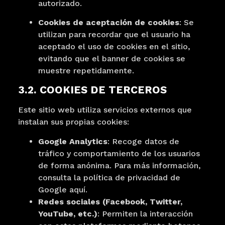
autorizado.
Cookies de aceptación de cookies
: Se
utilizan para recordar que el usuario ha
aceptado el uso de cookies en el sitio,
evitando que el banner de cookies se
muestre repetidamente.
3.2. COOKIES DE TERCEROS
Este sitio web utiliza servicios externos que
instalan sus propias cookies:
Google Analytics
: Recoge datos de
tráfico y comportamiento de los usuarios
de forma anónima. Para más información,
consulta la política de privacidad de
Google
aquí
.
Redes sociales (Facebook, Twitter,
YouTube, etc.)
: Permiten la interacción