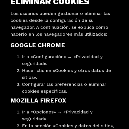
ELIMINAR COOKIES
Los usuarios pueden gestionar o eliminar las
cookies desde la configuración de su
navegador. A continuación, se explica cómo
hacerlo en los navegadores más utilizados:
GOOGLE CHROME
Ir a «Configuración» → «Privacidad y
seguridad».
Hacer clic en «Cookies y otros datos de
sitios».
Configurar las preferencias o eliminar
cookies específicas.
MOZILLA FIREFOX
Ir a «Opciones» → «Privacidad y
seguridad».
En la sección «Cookies y datos del sitio»,