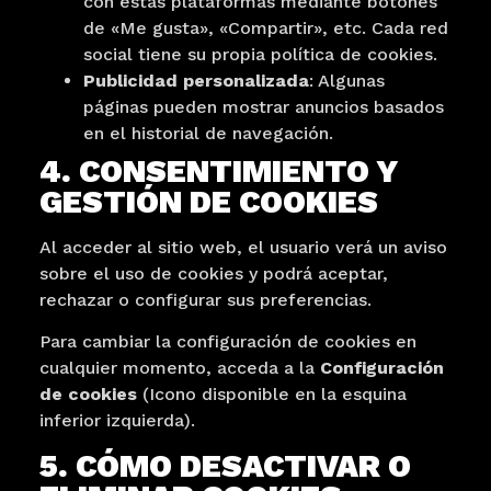
con estas plataformas mediante botones
de «Me gusta», «Compartir», etc. Cada red
social tiene su propia política de cookies.
Publicidad personalizada
: Algunas
páginas pueden mostrar anuncios basados
en el historial de navegación.
4. CONSENTIMIENTO Y
GESTIÓN DE COOKIES
Al acceder al sitio web, el usuario verá un aviso
sobre el uso de cookies y podrá aceptar,
rechazar o configurar sus preferencias.
Para cambiar la configuración de cookies en
cualquier momento, acceda a la
Configuración
de cookies
(Icono disponible en la esquina
inferior izquierda).
5. CÓMO DESACTIVAR O