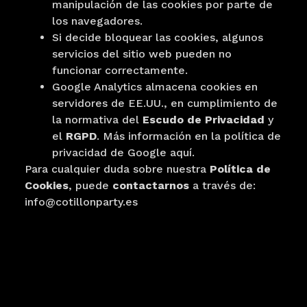
manipulación de las cookies por parte de
los navegadores.
Si decide bloquear las cookies, algunos
servicios del sitio web pueden no
funcionar correctamente.
Google Analytics almacena cookies en
servidores de EE.UU., en cumplimiento de
la normativa del
Escudo de Privacidad
y
el
RGPD
. Más información en la política de
privacidad de Google
aquí.
Para cualquier duda sobre nuestra
Política de
Cookies
, puede
contactarnos
a través de:
info@cotillonparty.es