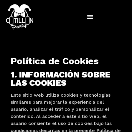
Política de Cookies
1. INFORMACIÓN SOBRE
LAS COOKIES
Este sitio web utiliza cookies y tecnologías
similares para mejorar la experiencia del
usuario, analizar el tráfico y personalizar el
contenido. Al acceder a este sitio web, el
usuario consiente el uso de cookies bajo las
condiciones descritas en la presente Política de