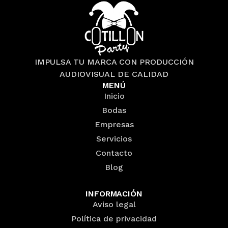
IMPULSA TU MARCA CON PRODUCCIÓN
AUDIOVISUAL DE CALIDAD
MENÚ
Inicio
Bodas
Empresas
Servicios
Contacto
Blog
INFORMACIÓN
Aviso legal
Política de privacidad